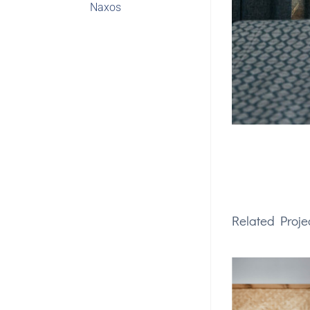
Related Proje