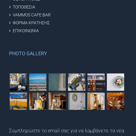
ΤΟΠΟΘΕΣΙΑ
VAMMOS CAFE BAR
ΦΟΡΜΑ ΚΡΑΤΗΣΗΣ
ΕΠΙΚΟΙΝΩΝΙΑ
PHOTO GALLERY
Συμπληρώστε το email σας για να λαμβάνετε τα νέα